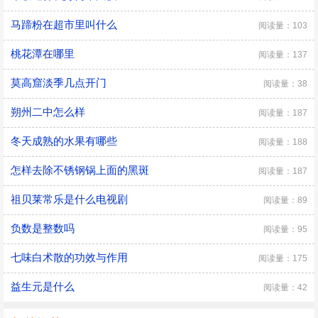
马蹄粉在超市里叫什么
阅读量：103
桃花潭在哪里
阅读量：137
莫高窟淡季几点开门
阅读量：38
朔州二中怎么样
阅读量：187
冬天成熟的水果有哪些
阅读量：188
怎样去除不锈钢锅上面的黑斑
阅读量：187
祖贝莱常乐是什么电视剧
阅读量：89
负数是整数吗
阅读量：95
七味白术散的功效与作用
阅读量：175
益生元是什么
阅读量：42