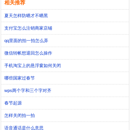
相关推荐
夏天怎样防晒才不晒黑
支付宝怎么注销商家店铺
qq里面的拍一拍怎么弄
微信转帐想退回怎么操作
手机淘宝上的悬浮窗如何关闭
哪些国家过春节
wps两个字和三个字对齐
春节起源
怎样关闭拍一拍
语音通话是什么意思