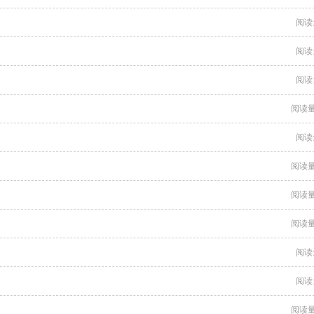
阅读
阅读
阅读
阅读量
阅读
阅读量
阅读量
阅读量
阅读
阅读
阅读量