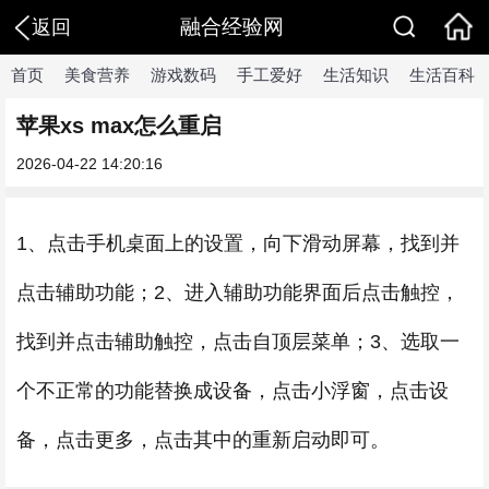
融合经验网
返回
首页
美食营养
游戏数码
手工爱好
生活知识
生活百科
苹果xs max怎么重启
2026-04-22 14:20:16
1、点击手机桌面上的设置，向下滑动屏幕，找到并
点击辅助功能；2、进入辅助功能界面后点击触控，
找到并点击辅助触控，点击自顶层菜单；3、选取一
个不正常的功能替换成设备，点击小浮窗，点击设
备，点击更多，点击其中的重新启动即可。