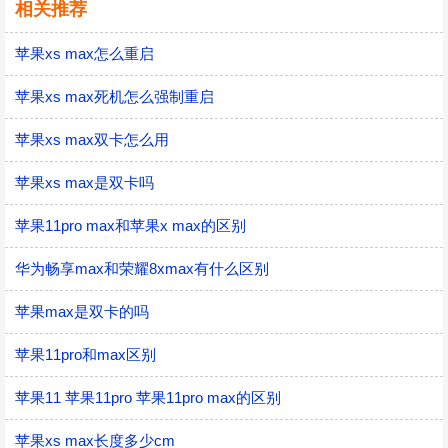
相关推荐
苹果xs max怎么重启
苹果xs max死机怎么强制重启
苹果xs max双卡怎么用
苹果xs max是双卡吗
苹果11pro max和苹果x max的区别
华为畅享max和荣耀8xmax有什么区别
苹果max是双卡的吗
苹果11pro和max区别
苹果11 苹果11pro 苹果11pro max的区别
苹果xs max长度多少cm