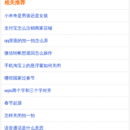
相关推荐
小米奇是男孩还是女孩
支付宝怎么注销商家店铺
qq里面的拍一拍怎么弄
微信转帐想退回怎么操作
手机淘宝上的悬浮窗如何关闭
哪些国家过春节
wps两个字和三个字对齐
春节起源
怎样关闭拍一拍
语音通话是什么意思