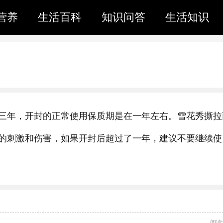
营养
生活百科
知识问答
生活知识
三年，开封的正常使用保质期是在一年左右。雪花秀撕拉
的刺激和伤害，如果开封后超过了一年，建议不要继续使
阅读