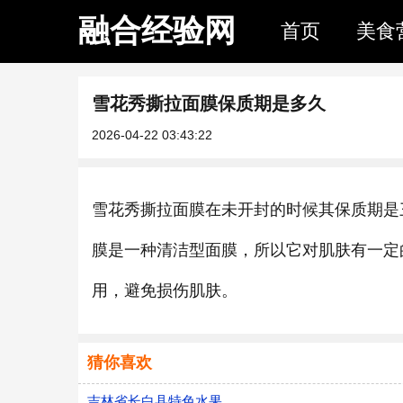
融合经验网
首页
美食
雪花秀撕拉面膜保质期是多久
2026-04-22 03:43:22
雪花秀撕拉面膜在未开封的时候其保质期是
膜是一种清洁型面膜，所以它对肌肤有一定
用，避免损伤肌肤。
猜你喜欢
吉林省长白县特色水果