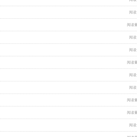
阅读
阅读量
阅读
阅读
阅读量
阅读
阅读
阅读量
阅读量
阅读