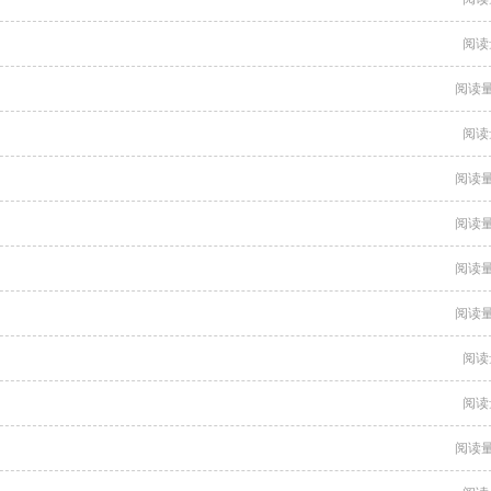
阅读
阅读量
阅读
阅读量
阅读量
阅读量
阅读量
阅读
阅读
阅读量