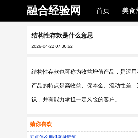
融合经验网
首页
美食
结构性存款是什么意思
2026-04-22 07:30:52
结构性存款也可称为收益增值产品，是运用
产品的特点是高收益、保本金、流动性差。
识，并有能力承担一定风险的客户。
猜你喜欢
安卓怎么用抖音做壁纸