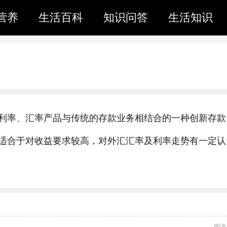
营养
生活百科
知识问答
生活知识
利率、汇率产品与传统的存款业务相结合的一种创新存款
适合于对收益要求较高，对外汇汇率及利率走势有一定认
阅读