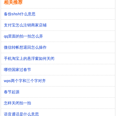
相关推荐
备份shsh什么意思
支付宝怎么注销商家店铺
qq里面的拍一拍怎么弄
微信转帐想退回怎么操作
手机淘宝上的悬浮窗如何关闭
哪些国家过春节
wps两个字和三个字对齐
春节起源
怎样关闭拍一拍
语音通话是什么意思