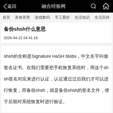
融合经验网
返回
首页
美食营养
游戏数码
手工爱好
生活知识
生活百科
备份shsh什么意思
2026-04-22 04:41:18
shsh的全称是Signature HaSH blobs，中文名字叫做
签名证书。在我们需要把手机恢复系统时，用这个sh
sh签名对应来进行认证，认证通过过后我们才可以进
行恢复，而备份shsh，就是备份shsh的签名文件，便
于后期对系统恢复时进行验证。