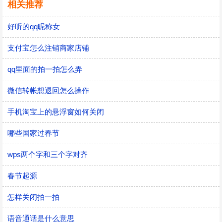
相关推荐
好听的qq昵称女
支付宝怎么注销商家店铺
qq里面的拍一拍怎么弄
微信转帐想退回怎么操作
手机淘宝上的悬浮窗如何关闭
哪些国家过春节
wps两个字和三个字对齐
春节起源
怎样关闭拍一拍
语音通话是什么意思