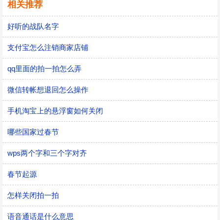
相关推荐
好听的战队名字
支付宝怎么注销商家店铺
qq里面的拍一拍怎么弄
微信转帐想退回怎么操作
手机淘宝上的悬浮窗如何关闭
哪些国家过春节
wps两个字和三个字对齐
春节起源
怎样关闭拍一拍
语音通话是什么意思