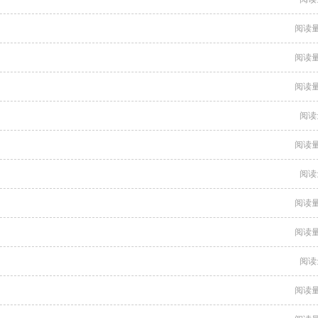
阅读量
阅读量
阅读量
阅读
阅读量
阅读
阅读量
阅读量
阅读
阅读量