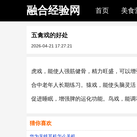
融合经验网
首页
美食
五禽戏的好处
2026-04-21 17:27:21
虎戏，能使人强筋健骨，精力旺盛，可以增
合中老年人长期练习。猿戏，能使头脑灵活
促进睡眠，增强脾的运化功能。鸟戏，能调
猜你喜欢
华为无线耳机怎么关机