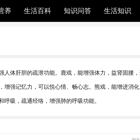
营养
生活百科
知识问答
生活知识
强人体肝胆的疏泄功能。鹿戏，能增强体力，益肾固腰，
，增强记忆力，可以悦心情、畅心志。熊戏，能增进消化
和呼吸，疏通经络，增强肺的呼吸功能。
阅读