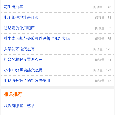
花生出油率
阅读量：143
电子邮件地址是什么
阅读量：73
防晒霜的使用顺序
阅读量：62
维生素b6加芦荟胶可以改善毛孔粗大吗
阅读量：55
入学礼寄语怎么写
阅读量：175
抖音的权限设置怎么开
阅读量：84
小米10分屏功能怎么用
阅读量：192
甲钻胺分散片的功效与作用
阅读量：72
相关推荐
武汉有哪些工艺品