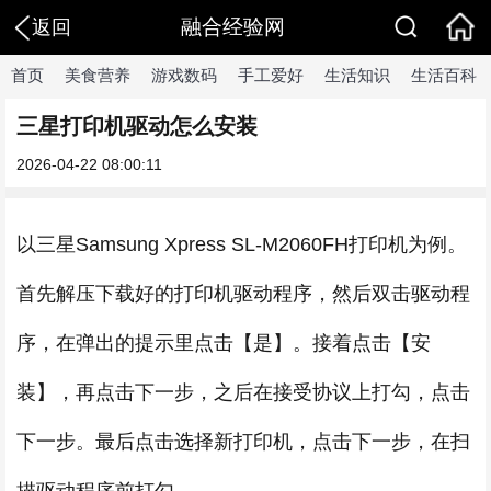
融合经验网
返回
首页
美食营养
游戏数码
手工爱好
生活知识
生活百科
三星打印机驱动怎么安装
2026-04-22 08:00:11
以三星Samsung Xpress SL-M2060FH打印机为例。
首先解压下载好的打印机驱动程序，然后双击驱动程
序，在弹出的提示里点击【是】。接着点击【安
装】，再点击下一步，之后在接受协议上打勾，点击
下一步。最后点击选择新打印机，点击下一步，在扫