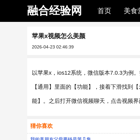
融合经验网
首页
美食
苹果x视频怎么美颜
2026-04-23 02:46:39
以苹果x，ios12系统，微信版本7.0.
【通用】里面的【功能】，接着下滑找到【
能】。之后打开微信视频聊天，点击视频界
猜你喜欢
我的真朋友父母要钱是第几集