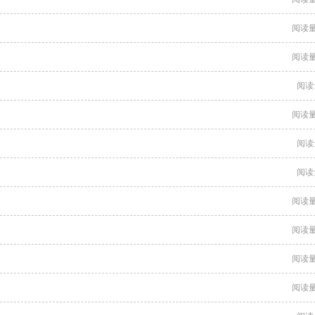
阅读量
阅读量
阅读
阅读量
阅读
阅读
阅读量
阅读量
阅读量
阅读量