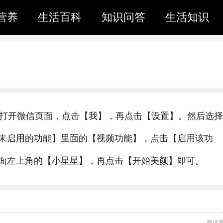
营养
生活百科
知识问答
生活知识
3为例。打开微信页面，点击【我】，再点击【设置】。然后选择
未启用的功能】里面的【视频功能】，点击【启用该功
面左上角的【小星星】，再点击【开始美颜】即可。
阅读量