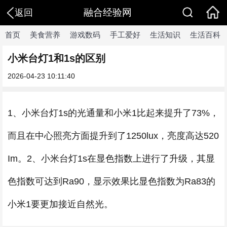
融合经验网
返回
首页
美食营养
游戏数码
手工爱好
生活知识
生活百科
小米台灯1和1s的区别
2026-04-23 10:11:40
1、小米台灯1s的光通量和小米1比起来提升了73%，
而且在中心照亮方面提升到了1250lux，亮度高达520
Im。2、小米台灯1s在显色指数上进行了升级，其显
色指数可达到Ra90，显示效果比显色指数为Ra83的
小米1要更加接近自然光。