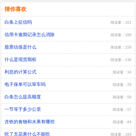
猜你喜欢
白条上征信吗
阅读量：101
信用卡逾期记录怎么消除
阅读量：188
股票估值是什么
阅读量：159
什么是现货期权
阅读量：138
利息的计算公式
阅读量：34
电子保单可以审车吗
阅读量：29
白条怎么提高额度
阅读量：58
一节等于多少公里
阅读量：57
含铁的食物和水果有哪些
阅读量：84
吃了无花果什么不能吃
阅读量：183