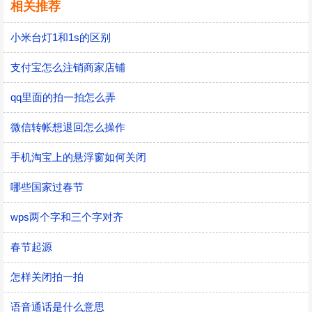
相关推荐
小米台灯1和1s的区别
支付宝怎么注销商家店铺
qq里面的拍一拍怎么弄
微信转帐想退回怎么操作
手机淘宝上的悬浮窗如何关闭
哪些国家过春节
wps两个字和三个字对齐
春节起源
怎样关闭拍一拍
语音通话是什么意思