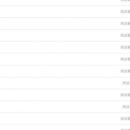
阅读量
阅读量
阅读量
阅读量
阅读量
阅读量
阅读
阅读量
阅读
阅读量