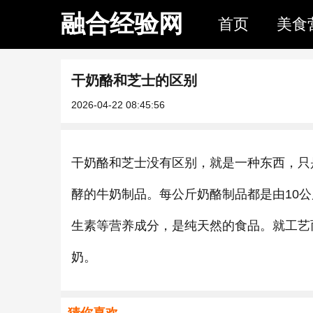
融合经验网
首页
美食
干奶酪和芝士的区别
2026-04-22 08:45:56
干奶酪和芝士没有区别，就是一种东西，只
酵的牛奶制品。每公斤奶酪制品都是由10
生素等营养成分，是纯天然的食品。就工艺
奶。