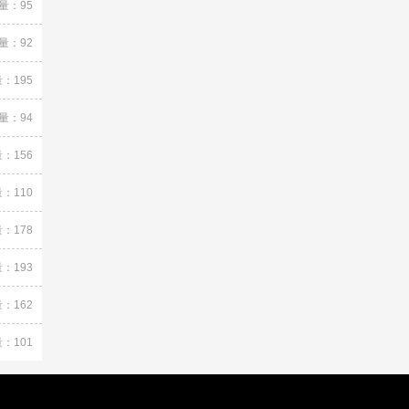
量：95
量：92
：195
量：94
：156
：110
：178
：193
：162
：101