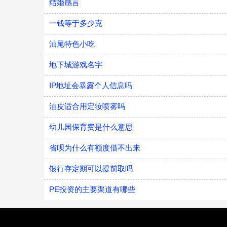
结婚感言
一钱等于多少克
汕尾特色小吃
地下城游戏名字
IP地址会暴露个人信息吗
油皮适合用定妆喷雾吗
幼儿园保育费是什么意思
省呗为什么有额度借不出来
银行存定期可以提前取吗
PE投资的主要渠道有哪些