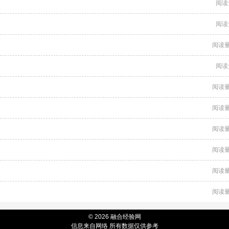
阅读
阅读
阅读量
阅读
阅读量
阅读量
阅读量
阅读量
阅读量
阅读量
© 2026 融合经验网
信息来自网络 所有数据仅供参考