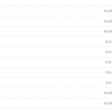
阅读量
阅读量
阅读量
阅读
阅读
阅读
阅读
阅读
阅读量
阅读量