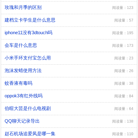
玫瑰和月季的区别
阅读量：123
建档立卡学生是什么意思
阅读量：57
iphone11没有3dtouch吗
阅读量：195
会车是什么意思
阅读量：173
小米手环支付宝怎么用
阅读量：23
泡沫发蜡使用方法
阅读量：26
蚊香液有毒吗
阅读量：38
oppok3有红外线吗
阅读量：84
伯暄大芸是什么电视剧
阅读量：64
QQ聊天记录导出
阅读量：138
赵石机场追爱凤是哪一集
阅读量：110