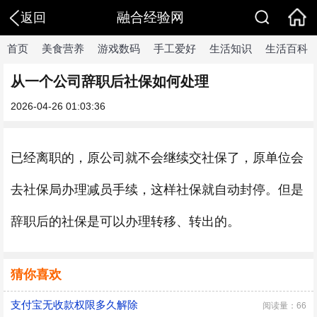
融合经验网
返回
首页
美食营养
游戏数码
手工爱好
生活知识
生活百科
从一个公司辞职后社保如何处理
2026-04-26 01:03:36
已经离职的，原公司就不会继续交社保了，原单位会
去社保局办理减员手续，这样社保就自动封停。但是
辞职后的社保是可以办理转移、转出的。
猜你喜欢
支付宝无收款权限多久解除
阅读量：66