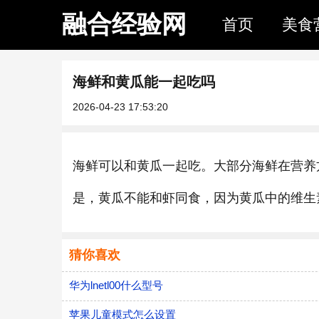
融合经验网
首页
美食
海鲜和黄瓜能一起吃吗
2026-04-23 17:53:20
海鲜可以和黄瓜一起吃。大部分海鲜在营养
是，黄瓜不能和虾同食，因为黄瓜中的维生
猜你喜欢
华为lnetl00什么型号
苹果儿童模式怎么设置