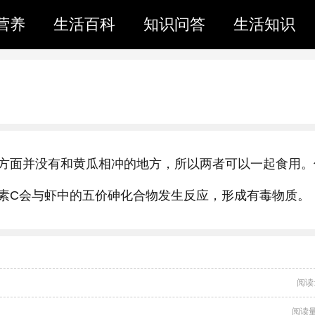
营养
生活百科
知识问答
生活知识
方面并没有和黄瓜相冲的地方，所以两者可以一起食用。
素C会与虾中的五价砷化合物发生反应，形成有毒物质。
阅读
阅读量