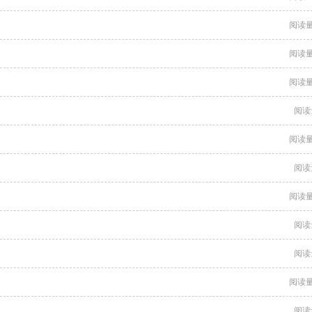
阅读量
阅读量
阅读量
阅读
阅读量
阅读
阅读量
阅读
阅读
阅读量
阅读