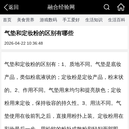
融合经验网
返回
首页
美食营养
游戏数码
手工爱好
生活知识
生活百科
气垫和定妆粉的区别有哪些
2026-04-22 10:36:48
气垫和定妆粉的区别有：1、质地不同。气垫是底妆
产品，类似粉底液状的；定妆粉是定妆产品，粉末状
的。2、作用不同。气垫用来均匀和提亮肤色；定妆
粉用来定妆，保持妆容的持久性。3、用法不同。气
垫使用在妆前乳之后，直接用粉扑上装。定妆粉用在