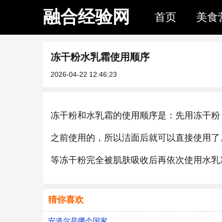
融合经验网
首页
美食
冻干粉水乳霜使用顺序
2026-04-22 12:46:23
冻干粉和水乳霜的使用顺序是：先用冻干粉
之前使用的，所以洁面后就可以直接使用了
等冻干粉完全被肌肤吸收后再依次使用水乳
猜你喜欢
安道尔是哪个国家