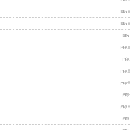
阅读量
阅读量
阅读
阅读量
阅读
阅读量
阅读量
阅读
阅读量
阅读