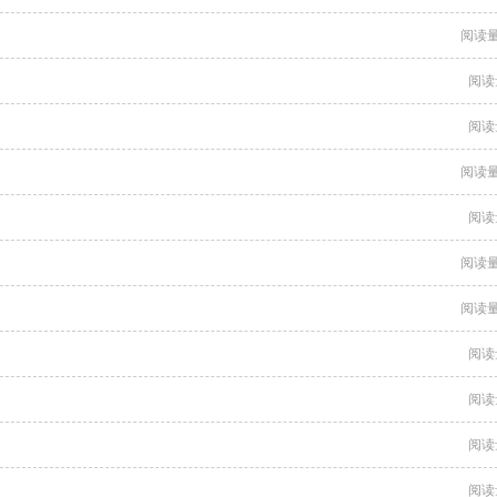
阅读量
阅读
阅读
阅读量
阅读
阅读量
阅读量
阅读
阅读
阅读
阅读