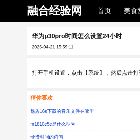
融合经验网
首页
美食
华为p30pro时间怎么设置24小时
2026-04-21 15:59:11
打开手机设置，点击【系统】，然后点击打
猜你喜欢
魅族16s下载的音乐文件在哪里
m1810e5e是什么型号
珍惜时间的诗句