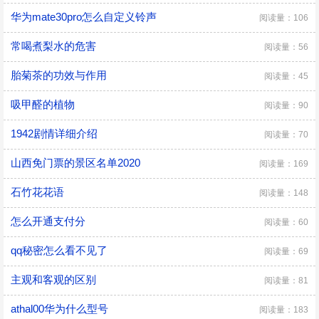
华为mate30pro怎么自定义铃声
阅读量：106
常喝煮梨水的危害
阅读量：56
胎菊茶的功效与作用
阅读量：45
吸甲醛的植物
阅读量：90
1942剧情详细介绍
阅读量：70
山西免门票的景区名单2020
阅读量：169
石竹花花语
阅读量：148
怎么开通支付分
阅读量：60
qq秘密怎么看不见了
阅读量：69
主观和客观的区别
阅读量：81
athal00华为什么型号
阅读量：183