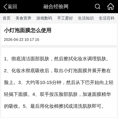
融合经验网
返回
首页
美食营养
游戏数码
手工爱好
生活知识
生活百科
小灯泡面膜怎么使用
2026-04-22 10:17:15
1、彻底清洁面部肌肤，然后擦拭化妆水调理肌肤。
2、化妆水彻底吸收后，取出小灯泡面膜并展开敷在
脸上。3、大约等10-15分钟，然后从下巴开始向上轻
轻揭下面膜。4、双手按压脸部肌肤，加速面膜精华
的吸收。5、最后用化妆棉擦拭或清洗肌肤即可。