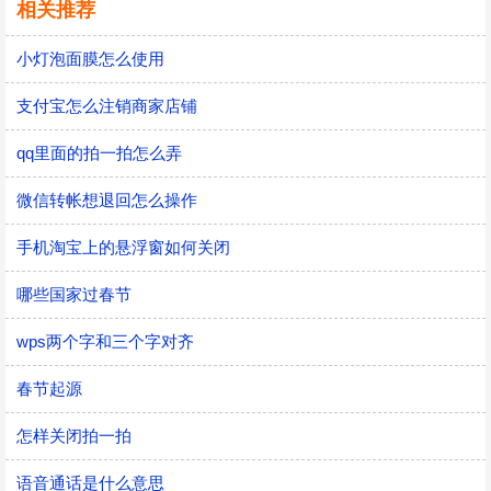
相关推荐
小灯泡面膜怎么使用
支付宝怎么注销商家店铺
qq里面的拍一拍怎么弄
微信转帐想退回怎么操作
手机淘宝上的悬浮窗如何关闭
哪些国家过春节
wps两个字和三个字对齐
春节起源
怎样关闭拍一拍
语音通话是什么意思