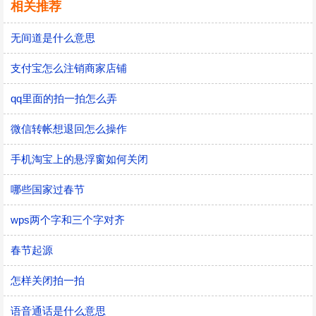
相关推荐
无间道是什么意思
支付宝怎么注销商家店铺
qq里面的拍一拍怎么弄
微信转帐想退回怎么操作
手机淘宝上的悬浮窗如何关闭
哪些国家过春节
wps两个字和三个字对齐
春节起源
怎样关闭拍一拍
语音通话是什么意思