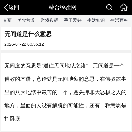
融合经验网
返回
首页
美食营养
游戏数码
手工爱好
生活知识
生活百科
无间道是什么意思
2026-04-22 00:35:12
无间道的意思是“通往无间地狱之路”，无间道是一个
佛教的术语，意译就是无间地狱的意思，在佛教故事
里的八大地狱中最苦的一个，是关押罪大恶极之人的
地方，里面的人没有解脱的可能性，还有一种意思是
指卧底。