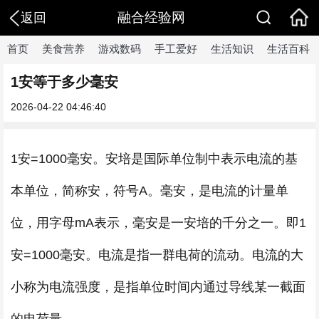
融合经验网
返回
首页
美食营养
游戏数码
手工爱好
生活知识
生活百科
1安等于多少毫安
2026-04-22 04:46:40
1安=1000毫安。安培是国际单位制中表示电流的基
本单位，简称安，符号A。毫安，是电流的计量单
位，用字母mA表示，毫安是一安培的千分之一。即1
安=1000毫安。电流是指一群电荷的流动。电流的大
小称为电流强度，是指单位时间内通过导线某一截面