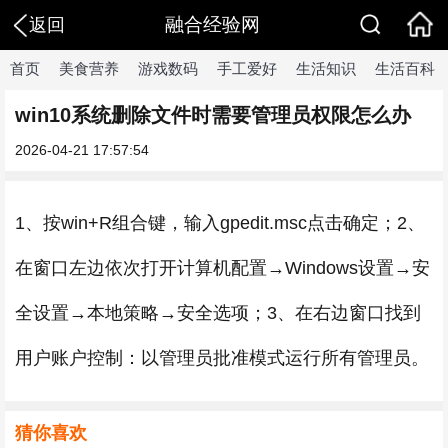
融合经验网
返回
首页
美食营养
游戏数码
手工爱好
生活知识
生活百科
win10系统删除文件时需要管理员权限怎么办
2026-04-21 17:57:54
1、按win+R组合键，输入gpedit.msc点击确定；2、
在窗口左边依次打开计算机配置→Windows设置→安
全设置→本地策略→安全选项；3、在右边窗口找到
用户账户控制：以管理员批准模式运行所有管理员。
猜你喜欢