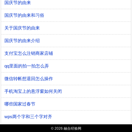
国庆节的由来
国庆节的由来和习俗
关于国庆节的由来
国庆节的由来介绍
支付宝怎么注销商家店铺
qq里面的拍一拍怎么弄
微信转帐想退回怎么操作
手机淘宝上的悬浮窗如何关闭
哪些国家过春节
wps两个字和三个字对齐
© 2026 融合经验网