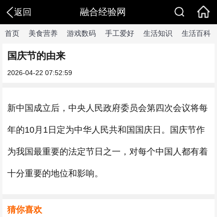
融合经验网
返回
首页
美食营养
游戏数码
手工爱好
生活知识
生活百科
国庆节的由来
2026-04-22 07:52:59
新中国成立后，中央人民政府委员会第四次会议将每
年的10月1日定为中华人民共和国国庆日。国庆节作
为我国最重要的法定节日之一，对每个中国人都有着
十分重要的地位和影响。
猜你喜欢