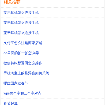
相关推荐
蓝牙耳机怎么连接手机
蓝牙耳机怎么连接手机
蓝牙耳机怎么连接手机
支付宝怎么注销商家店铺
qq里面的拍一拍怎么弄
微信转帐想退回怎么操作
手机淘宝上的悬浮窗如何关闭
哪些国家过春节
wps两个字和三个字对齐
春节起源