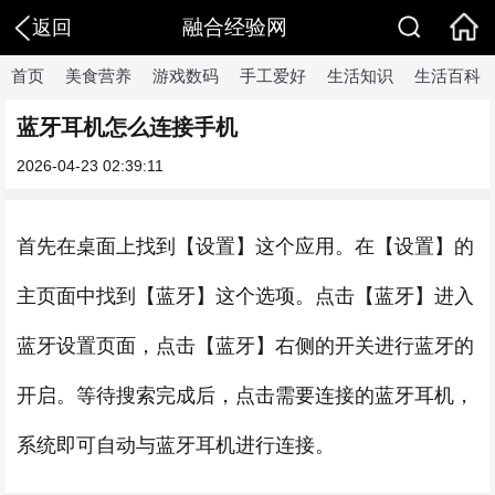
融合经验网
返回
首页
美食营养
游戏数码
手工爱好
生活知识
生活百科
蓝牙耳机怎么连接手机
2026-04-23 02:39:11
首先在桌面上找到【设置】这个应用。在【设置】的
主页面中找到【蓝牙】这个选项。点击【蓝牙】进入
蓝牙设置页面，点击【蓝牙】右侧的开关进行蓝牙的
开启。等待搜索完成后，点击需要连接的蓝牙耳机，
系统即可自动与蓝牙耳机进行连接。