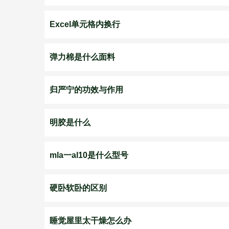
Excel单元格内换行
​弹力棉是什么面料
归严宁的功效与作用
明胶是什么
mla一al10是什么型号
硬卧软卧的区别
睡觉屋里太干燥怎么办