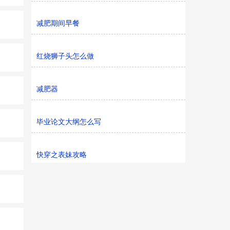
减肥期间早餐
红烧狮子头怎么做
减肥器
毕业论文大纲怎么写
快穿之表妹攻略