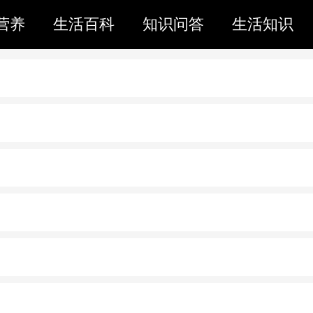
营养
生活百科
知识问答
生活知识