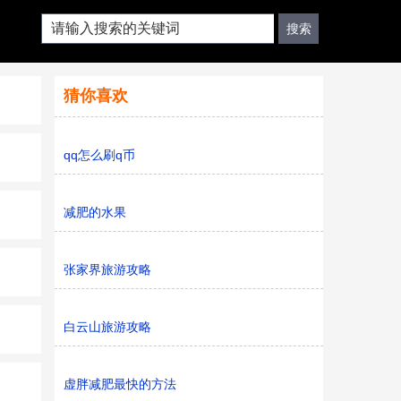
猜你喜欢
qq怎么刷q币
减肥的水果
张家界旅游攻略
白云山旅游攻略
虚胖减肥最快的方法