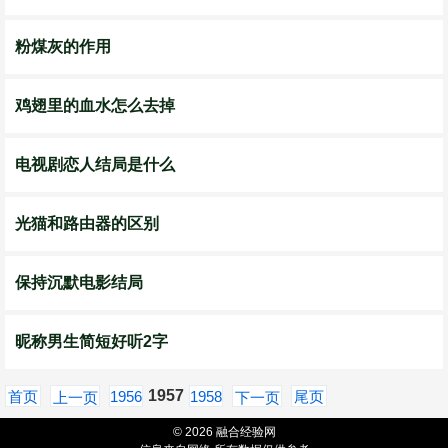
粉煤灰的作用
鸡翅里的血水怎么去掉
电视剧恋人结局是什么
光猫和路由器的区别
保持沉默电影结局
昵称男生简短好听2字
1957
首页
1956
1958
尾页
上一页
下一页
© 2026 融合经验网