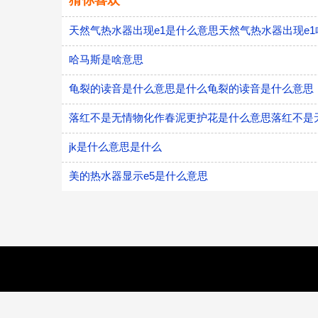
猜你喜欢
天然气热水器出现e1是什么意思天然气热水器出现e1
哈马斯是啥意思
龟裂的读音是什么意思是什么龟裂的读音是什么意思
落红不是无情物化作春泥更护花是什么意思落红不是
jk是什么意思是什么
美的热水器显示e5是什么意思