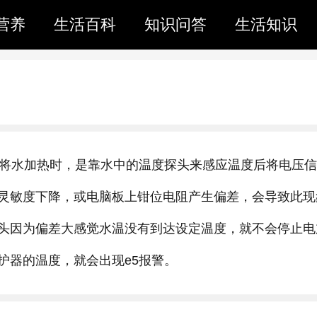
营养
生活百科
知识问答
生活知识
热将水加热时，是靠水中的温度探头来感应温度后将电压
灵敏度下降，或电脑板上钳位电阻产生偏差，会导致此现
头因为偏差大感觉水温没有到达设定温度，就不会停止电
护器的温度，就会出现e5报警。