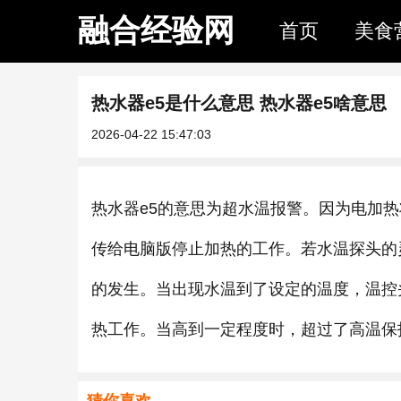
融合经验网
首页
美食
热水器e5是什么意思 热水器e5啥意思
2026-04-22 15:47:03
热水器e5的意思为超水温报警。因为电加
传给电脑版停止加热的工作。若水温探头的
的发生。当出现水温到了设定的温度，温控
热工作。当高到一定程度时，超过了高温保