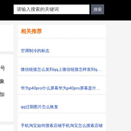
相关推荐
空调制冷的标志
信号
微信链接怎么发到qq上微信链接怎样发到qq上
象
华为p40pro什么屏幕华为p40pro屏幕是什么样的
加
qq过期图片怎么恢复
手机淘宝如何搜索店铺手机淘宝怎么搜索店铺