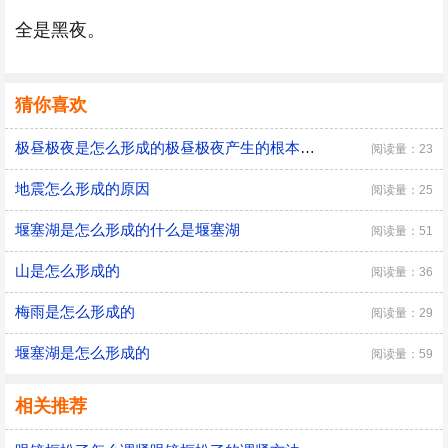
全是黑夜。
猜你喜欢
极昼极夜是怎么形成的极昼极夜产生的根本原因
阅读量：23
地震怎么形成的原因
阅读量：25
堰塞湖是怎么形成的什么是堰塞湖
阅读量：51
山是怎么形成的
阅读量：36
梅雨是怎么形成的
阅读量：29
堰塞湖是怎么形成的
阅读量：59
相关推荐