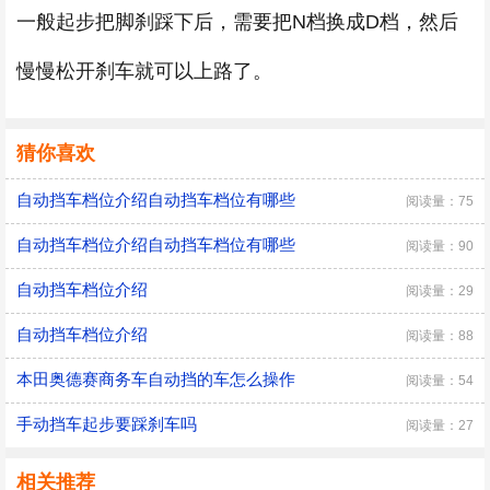
一般起步把脚刹踩下后，需要把N档换成D档，然后
慢慢松开刹车就可以上路了。
猜你喜欢
自动挡车档位介绍自动挡车档位有哪些
阅读量：75
自动挡车档位介绍自动挡车档位有哪些
阅读量：90
自动挡车档位介绍
阅读量：29
自动挡车档位介绍
阅读量：88
本田奥德赛商务车自动挡的车怎么操作
阅读量：54
手动挡车起步要踩刹车吗
阅读量：27
相关推荐