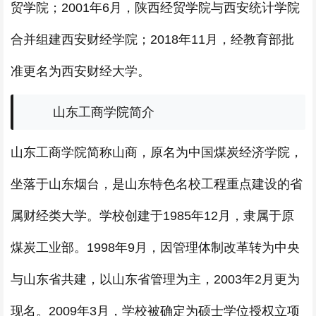
贸学院；2001年6月，陕西经贸学院与西安统计学院
合并组建西安财经学院；2018年11月，经教育部批
准更名为西安财经大学。
山东工商学院简介
山东工商学院简称山商，原名为中国煤炭经济学院，
坐落于山东烟台，是山东特色名校工程重点建设的省
属财经类大学。学校创建于1985年12月，隶属于原
煤炭工业部。1998年9月，因管理体制改革转为中央
与山东省共建，以山东省管理为主，2003年2月更为
现名。2009年3月，学校被确定为硕士学位授权立项