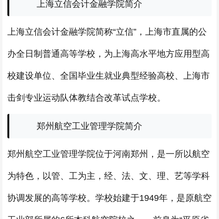
上海立信会计金融学院简介
上海立信会计金融学院简称“立信”，上海市直属的公
办全日制普通高等学校，为上海高水平地方应用型高
校建设单位、全国毕业生就业典型经验高校、上海市
击剑专业运动队体教结合改革试点学校。
郑州航空工业管理学院简介
郑州航空工业管理学院位于河南郑州，是一所以航空
为特色，以管、工为主，经、法、文、理、艺等学科
协调发展的高等学校。学校始建于1949年，是原航空