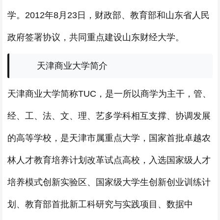
学。2012年8月23日，财政部、教育部和山东省人民
政府签署协议，共同重点建设山东财经大学。
天津商业大学简介
天津商业大学简称TUC，是一所以商学为主干，管、
经、工、法、文、理、艺多学科相互支撑、协调发展
的高等学校，是天津市属重点大学，国家首批卓越农
林人才教育培养计划改革试点高校，入选国家级人才
培养模式创新实验区、国家级大学生创新创业训练计
划、教育部首批新工科研究与实践项目、数据中