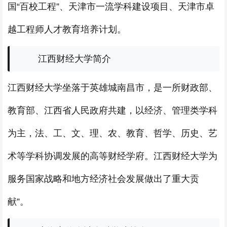
国“百校工程”、天津市一流学科建设项目、天津市卓
越工程师人才教育培养计划。
江西财经大学简介
江西财经大学坐落于英雄城南昌市，是一所财政部、
教育部、江西省人民政府共建，以经济、管理类学科
为主，法、工、文、理、农、教育、哲学、历史、艺
术等学科协调发展的高等财经学府。江西财经大学为
服务国家战略和地方经济社会发展做出了重大贡
献”。