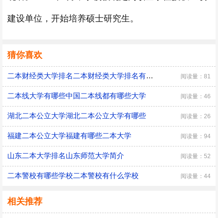
建设单位，开始培养硕士研究生。
猜你喜欢
二本财经类大学排名二本财经类大学排名有哪些
阅读量：81
二本线大学有哪些中国二本线都有哪些大学
阅读量：46
湖北二本公立大学湖北二本公立大学有哪些
阅读量：26
福建二本公立大学福建有哪些二本大学
阅读量：94
山东二本大学排名山东师范大学简介
阅读量：52
二本警校有哪些学校二本警校有什么学校
阅读量：44
相关推荐