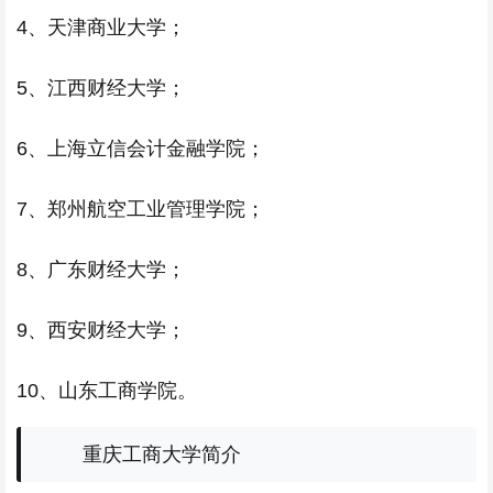
4、天津商业大学；
5、江西财经大学；
6、上海立信会计金融学院；
7、郑州航空工业管理学院；
8、广东财经大学；
9、西安财经大学；
10、山东工商学院。
重庆工商大学简介