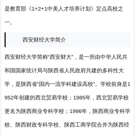
是教育部《1+2+1中美人才培养计划》定点高校之
一。
西安财经大学简介
西安财经大学简称“西安财大”，是一所由中华人民共
和国国家统计局与陕西省人民政府共建的多科性大
学，是陕西省“国内一流学科建设高校”。学校前身是1
952年创建的西北贸易学校；1985年，西北贸易学校
更名为陕西商业专科学校；1996年，陕西商业专科学
校、陕西财政专科学校、陕西工商学院合并为陕西经