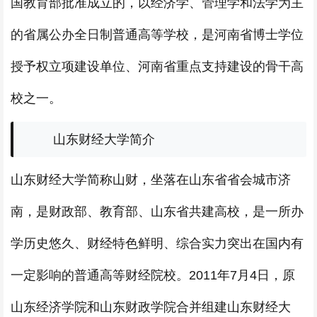
国教育部批准成立的，以经济学、管理学和法学为主
的省属公办全日制普通高等学校，是河南省博士学位
授予权立项建设单位、河南省重点支持建设的骨干高
校之一。
山东财经大学简介
山东财经大学简称山财，坐落在山东省省会城市济
南，是财政部、教育部、山东省共建高校，是一所办
学历史悠久、财经特色鲜明、综合实力突出在国内有
一定影响的普通高等财经院校。2011年7月4日，原
山东经济学院和山东财政学院合并组建山东财经大