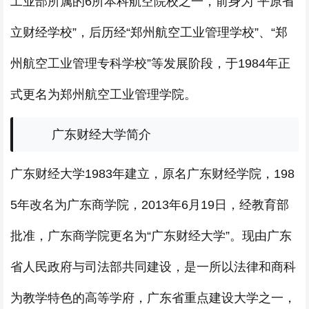
工业部所属的6所本科航空院校之一，前身为“平原省
立财经学校”，后历经“郑州航空工业管理学校”、“郑
州航空工业管理专科学校”等发展阶段，于1984年正
式更名为郑州航空工业管理学院。
广东财经大学简介
广东财经大学1983年建立，原名广东财经学院，198
5年改名为广东商学院，2013年6月19日，经教育部
批准，广东商学院更名为“广东财经大学”。现由广东
省人民政府与司法部共同建设，是一所以法律和商科
为教学特色的高等学府，广东省重点建设大学之一，