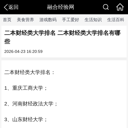
融合经验网
返回
首页
美食营养
游戏数码
手工爱好
生活知识
生活百科
二本财经类大学排名 二本财经类大学排名有哪
些
2026-04-23 16:20:59
二本财经类大学排名：
1、重庆工商大学；
2、河南财经政法大学；
3、山东财经大学；