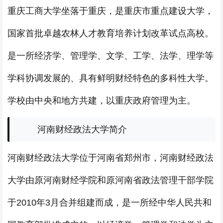
重庆工商大学坐落于重庆，是重庆市重点建设大学，
国家首批卓越农林人才教育培养计划改革试点高校。
是一所经济学、管理学、文学、工学、法学、理学等
学科协调发展的、具有鲜明财经特色的多科性大学。
学校由中央和地方共建，以重庆政府管理为主。
河南财经政法大学简介
河南财经政法大学位于河南省郑州市，河南财经政法
大学由原河南财经学院和原河南省政法管理干部学院
于2010年3月合并组建而成，是一所经中华人民共和