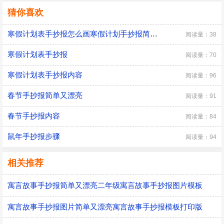
猜你喜欢
寒假计划表手抄报怎么画寒假计划手抄报简单又漂亮黑白线稿
阅读量：38
寒假计划表手抄报
阅读量：70
寒假计划表手抄报内容
阅读量：96
春节手抄报简单又漂亮
阅读量：91
春节手抄报内容
阅读量：84
鼠年手抄报步骤
阅读量：94
相关推荐
寓言故事手抄报简单又漂亮二年级寓言故事手抄报图片模板
寓言故事手抄报图片简单又漂亮寓言故事手抄报模板打印版