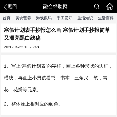
融合经验网
返回
首页
美食营养
游戏数码
手工爱好
生活知识
生活百科
寒假计划表手抄报怎么画 寒假计划手抄报简单
又漂亮黑白线稿
2026-04-22 13:25:48
1、写上“寒假计划表”的字样，画上各种形状的边框，
横线，再画上小男孩看书，书本，三角尺，笔，雪
花，花瓣等元素。
2、整体涂上相对应的颜色。