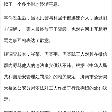
续了一个多小时才逐渐平息。
事件发生后，当地民警与村居干部迅速介入，通过耐
心调解，一家人最终放下了隔阂，也对在网上互相辱
骂之事互相表达了歉意。
经调查核实，崔某、周某宇、周某凯三人对其在微信
群内辱骂他人的违法事实供认不讳。根据《中华人民
共和国治安管理处罚法》的相关规定，济南市公安局
天桥区公安分局依法对三人作出了行政拘留的处罚决
定。