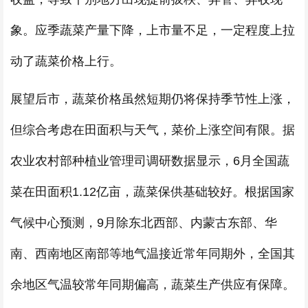
象。应季蔬菜产量下降，上市量不足，一定程度上拉
动了蔬菜价格上行。
展望后市，蔬菜价格虽然短期仍将保持季节性上涨，
但综合考虑在田面积与天气，菜价上涨空间有限。据
农业农村部种植业管理司调研数据显示，6月全国蔬
菜在田面积1.12亿亩，蔬菜保供基础较好。根据国家
气候中心预测，9月除东北西部、内蒙古东部、华
南、西南地区南部等地气温接近常年同期外，全国其
余地区气温较常年同期偏高，蔬菜生产供应有保障。