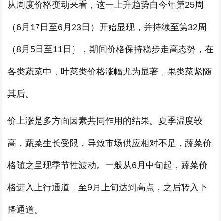
从周度价格变动来看，这一上升趋势自今年第25周
（6月17日至6月23日）开始显现，并持续至第32周
（8月5日至11日），期间价格保持稳步走高态势，在
各类蔬菜中，叶菜类价格涨幅尤为显著，果类菜紧随
其后。
价上涨是多方面因素共同作用的结果。夏季温度较
高，蔬菜生长受限，导致市场供应相对不足，蔬菜价
格随之呈现季节性波动。一般从6月中旬起，蔬菜价
格进入上行通道，至9月上旬达到高点，之后转入下
降通道。