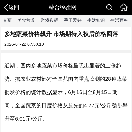
融合经验网
返回
首页
美食营养
游戏数码
手工爱好
生活知识
生活百科
多地蔬菜价格飙升 市场期待入秋后价格回落
2026-04-22 07:30:19
近期，国内多地蔬菜市场价格呈现出显著的上涨趋
势。据农业农村部对全国范围内重点监测的28种蔬菜
批发价格的统计数据显示，6月16日至8月15日期
间，全国蔬菜的日度价格从原先的4.27元/公斤稳步攀
升至6.01元/公斤。