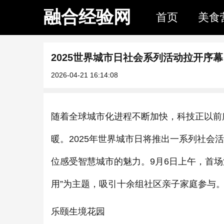
融合经验网
首页
美食
2025世界城市日社会系列活动拉开序
2026-04-21 16:14:08
随着全球城市化进程不断加快，科技正以前
暖。2025年世界城市日将推出一系列社会活
位感受智慧城市的魅力。9月6日上午，首
用”为主题，吸引十余组社区亲子家庭参与
乐颐生境花园