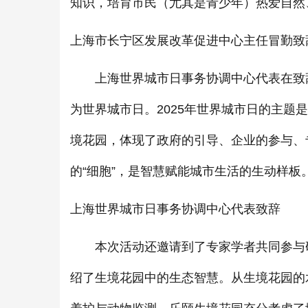
知识，培育市民（尤其是青少年）热爱自然
上海市长宁区发展改革促进中心主任冒勤致
上海世界城市日事务协调中心代表在致辞中
为世界城市日。2025年世界城市日的主题
境花园，体现了政府的引导、企业的参与、
的“细胞”，是智慧赋能城市生活的生动样板
上海世界城市日事务协调中心代表致辞
本次活动还邀请到了专家学者共同参与研
绍了生境花园中的生态智慧。从生境花园的