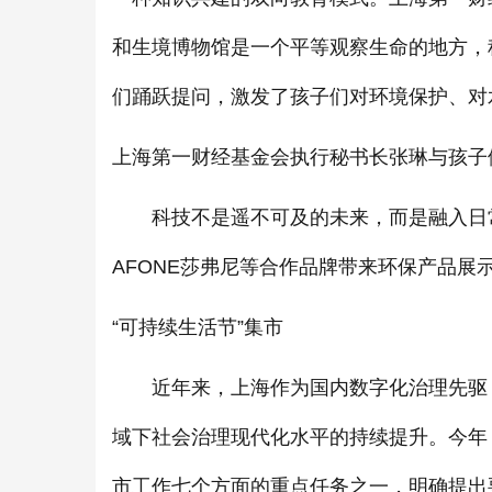
和生境博物馆是一个平等观察生命的地方，
们踊跃提问，激发了孩子们对环境保护、对
上海第一财经基金会执行秘书长张琳与孩子
科技不是遥不可及的未来，而是融入日常的
AFONE莎弗尼等合作品牌带来环保产品展
“可持续生活节”集市
近年来，上海作为国内数字化治理先驱，
域下社会治理现代化水平的持续提升。今年
市工作七个方面的重点任务之一，明确提出