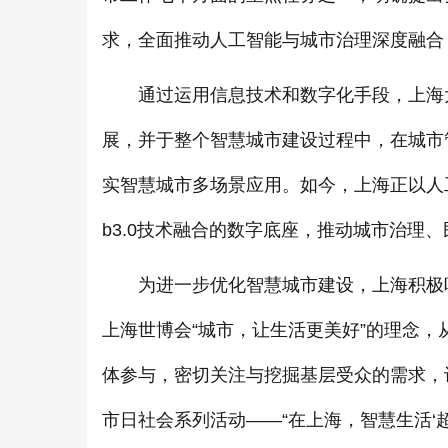
求，全面推动人工智能与城市治理深度融合
通过运用信息技术和数字化手段，上海大
展，并于整个智慧城市建设过程中，在城市
实智慧城市多场景应用。如今，上海正以人
b3.0技术融合的数字底座，推动城市治理
为进一步优化智慧城市建设，上海积极听
上海世博会“城市，让生活更美好”的理念
体参与，密切关注与挖掘基层受众的需求，
市日社会系列活动——“在上海，智慧生活‘