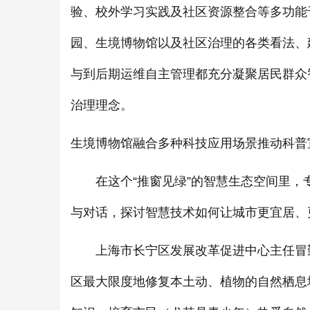
验、校外学习实践及社区资源整合等多功能
园、生境博物馆以及社区治理的各类看法、
与到后期运维自主管理都充分凝聚居民群众
治理理念。
生境博物馆融合多种科技应用场景推动科普
在这个“推窗见绿”的智慧生态空间里，专
与对话，探讨智慧技术如何让城市更宜居、
上海市长宁区发展改革促进中心主任冒勤
区最大限度地修复本土动、植物的自然栖息