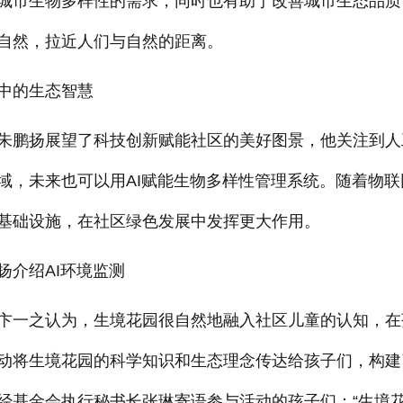
城市生物多样性的需求，同时也有助于改善城市生态品质
自然，拉近人们与自然的距离。
中的生态智慧
鹏扬展望了科技创新赋能社区的美好图景，他关注到人
域，未来也可以用AI赋能生物多样性管理系统。随着物联
基础设施，在社区绿色发展中发挥更大作用。
扬介绍AI环境监测
人卞一之认为，生境花园很自然地融入社区儿童的认知，在
动将生境花园的科学知识和生态理念传达给孩子们，构建
经基金会执行秘书长张琳寄语参与活动的孩子们：“生境