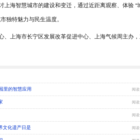
讨上海智慧城市的建设和变迁，通过近距离观察、体验 “
城市独特魅力与民生温度。
、上海市长宁区发展改革促进中心、上海气候周主办，
花园里的智慧应用
阅读
家
阅读
阅读
界文化遗产日是
阅读