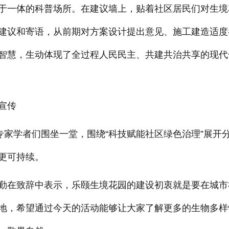
于一体的科普场所。在建议墙上，贴着社区居民们对生境
建议和寄语，从前期对方案设计提出意见、施工建造适度
智慧，生动体现了全过程人民民主、共建共治共享的现代
宣传
家学者们围坐一堂，围绕“科技赋能社区绿色治理”展开
更可持续。
在致辞中表示，乐颐生境花园的建设初衷就是要在城市
地，希望通过今天的活动能够让大家了解更多的生物多样