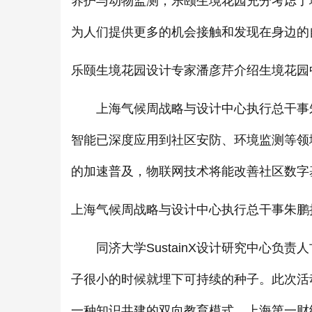
养护与动物监测，乐颐生境花园充分考虑了
为人们提供更多的机会接触和发现在身边的
乐颐生境花园设计专家潘彦芹介绍生境花园
上海气候周战略与设计中心执行总干事朱
智能已深度应用到社区安防、环境监测等领
的加速普及，物联网技术将能改善社区数字
上海气候周战略与设计中心执行总干事朱鹏
同济大学SustainX设计研究中心负责
子很小的时候就埋下可持续的种子。此次活
一种知识共建的双向教育模式。上海第一财