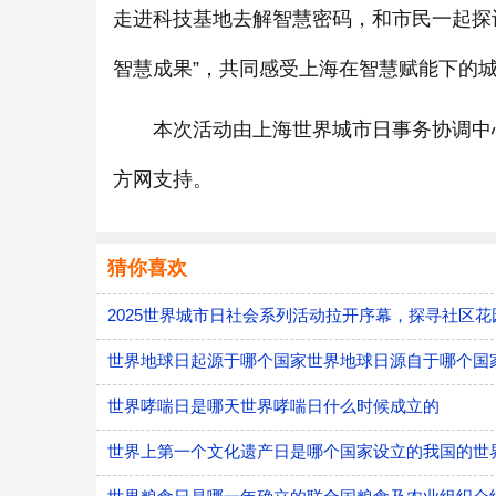
走进科技基地去解智慧密码，和市民一起探
智慧成果”，共同感受上海在智慧赋能下的
本次活动由上海世界城市日事务协调中心
方网支持。
猜你喜欢
2025世界城市日社会系列活动拉开序幕，探寻社区
世界地球日起源于哪个国家世界地球日源自于哪个国
世界哮喘日是哪天世界哮喘日什么时候成立的
世界上第一个文化遗产日是哪个国家设立的我国的世