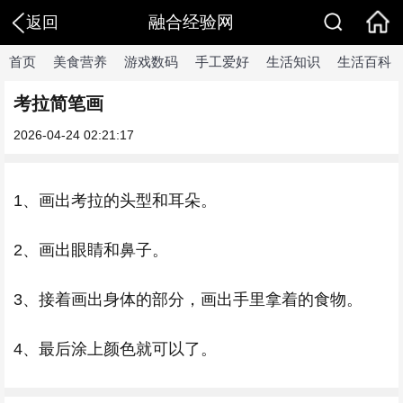
融合经验网
返回
首页
美食营养
游戏数码
手工爱好
生活知识
生活百科
考拉简笔画
2026-04-24 02:21:17
1、画出考拉的头型和耳朵。
2、画出眼睛和鼻子。
3、接着画出身体的部分，画出手里拿着的食物。
4、最后涂上颜色就可以了。