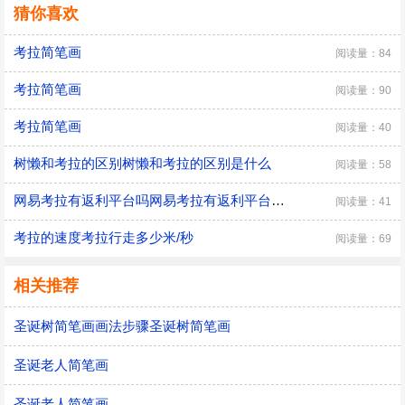
猜你喜欢
考拉简笔画
阅读量：84
考拉简笔画
阅读量：90
考拉简笔画
阅读量：40
树懒和考拉的区别树懒和考拉的区别是什么
阅读量：58
网易考拉有返利平台吗网易考拉有返利平台是真的吗
阅读量：41
考拉的速度考拉行走多少米/秒
阅读量：69
相关推荐
圣诞树简笔画画法步骤圣诞树简笔画
圣诞老人简笔画
圣诞老人简笔画