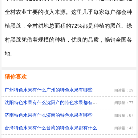
全村农业主要的收入来源。这里几乎每家每户都会种
植黑蔗，全村耕地总面积的72%都是种植的黑蔗。绿
村黑蔗凭借着规模的种植，优良的品质，畅销全国各
地。
猜你喜欢
广州特色水果有什么广州的特色水果有哪些
阅读量：29
沈阳特色水果有什么沈阳产的特色水果都有什么
阅读量：77
济南特色水果有什么济南的特色水果有哪些
阅读量：67
台湾特色水果有什么台湾的特色水果都有什么
阅读量：43