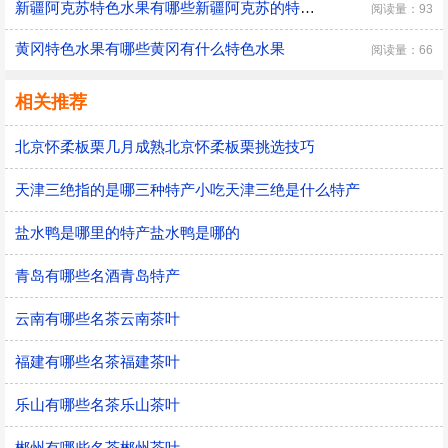
新疆阿克苏特色水果有哪些新疆阿克苏的特色水果有什么
阅读量：93
黄冈特色水果有哪些黄冈有什么特色水果
阅读量：66
相关推荐
北京怀柔板栗几月成熟北京怀柔板栗挑选技巧
天津三绝指的是哪三种特产小吃天津三绝是什么特产
盐水鸭是哪里的特产盐水鸭是哪的
青岛有哪些名酒青岛特产
云南有哪些名茶云南茶叶
福建有哪些名茶福建茶叶
乐山有哪些名茶乐山茶叶
郴州有哪些名茶郴州茶叶