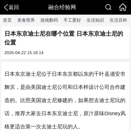
融合经验网
返回
首页
美食营养
游戏数码
手工爱好
生活知识
生活百科
日本东京迪士尼在哪个位置 日本东京迪士尼的
位置
2026-04-22 15:18:14
日本东京迪士尼位于日本东京都以东的千叶县浦安市
舞滨，是由美国迪士尼公司和日本梓设计公司合作建
造的。比照美国迪士尼修建的，如果想去迪士尼玩的
话，推荐大家去日本东京迪士尼，原汁原味Disney风
格更适合第一次去迪士尼玩的人。