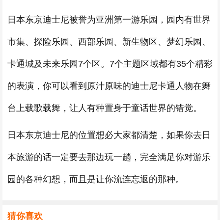
日本东京迪士尼被誉为亚洲第一游乐园，园内有世界
市集、探险乐园、西部乐园、新生物区、梦幻乐园、
卡通城及未来乐园7个区。7个主题区域都有35个精彩
的表演，你可以看到原汁原味的迪士尼卡通人物在舞
台上载歌载舞，让人有种置身于童话世界的错觉。
日本东京迪士尼的位置想必大家都清楚，如果你去日
本旅游的话一定要去那边玩一趟，完全满足你对游乐
园的各种幻想，而且是让你流连忘返的那种。
猜你喜欢