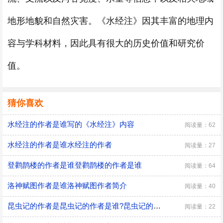
地形地貌和自然灾害。《水经注》因其丰富的地理内
容与学科材料，因此具有很大的历史价值和研究价
值。
猜你喜欢
水经注的作者是谁写的《水经注》内容
阅读量：62
水经注的作者是谁水经注的作者
阅读量：27
登鹳鹊楼的作者是谁登鹳鹊楼的作者是谁
阅读量：64
洛神赋图作者是谁洛神赋图作者简介
阅读量：40
昆虫记的作者是昆虫记的作者是谁?昆虫记的作者是谁?是哪国的?
阅读量：22