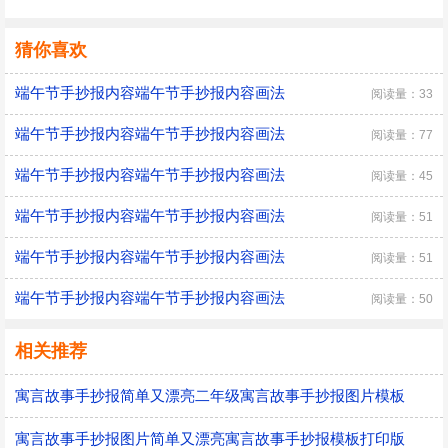
猜你喜欢
端午节手抄报内容端午节手抄报内容画法
阅读量：33
端午节手抄报内容端午节手抄报内容画法
阅读量：77
端午节手抄报内容端午节手抄报内容画法
阅读量：45
端午节手抄报内容端午节手抄报内容画法
阅读量：51
端午节手抄报内容端午节手抄报内容画法
阅读量：51
端午节手抄报内容端午节手抄报内容画法
阅读量：50
相关推荐
寓言故事手抄报简单又漂亮二年级寓言故事手抄报图片模板
寓言故事手抄报图片简单又漂亮寓言故事手抄报模板打印版