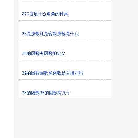
270度是什么角角的种类
25是质数还是合数质数是什么
28的因数有因数的定义
32的因数因数和乘数是否相同吗
33的因数33的因数有几个