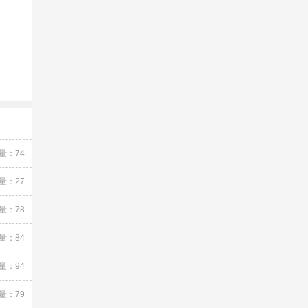
量：74
量：27
量：78
量：84
量：94
量：79