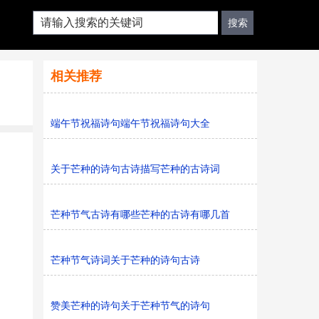
相关推荐
端午节祝福诗句端午节祝福诗句大全
关于芒种的诗句古诗描写芒种的古诗词
芒种节气古诗有哪些芒种的古诗有哪几首
芒种节气诗词关于芒种的诗句古诗
赞美芒种的诗句关于芒种节气的诗句