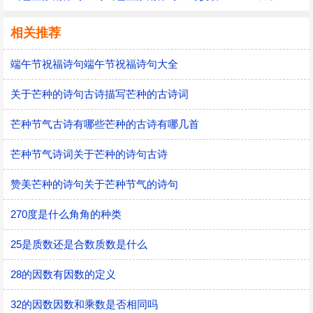
相关推荐
端午节祝福诗句端午节祝福诗句大全
关于芒种的诗句古诗描写芒种的古诗词
芒种节气古诗有哪些芒种的古诗有哪几首
芒种节气诗词关于芒种的诗句古诗
赞美芒种的诗句关于芒种节气的诗句
270度是什么角角的种类
25是质数还是合数质数是什么
28的因数有因数的定义
32的因数因数和乘数是否相同吗