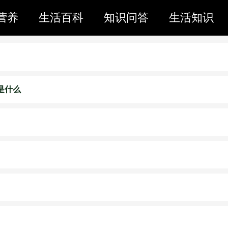
营养
生活百科
知识问答
生活知识
是什么