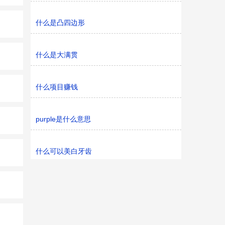
什么是凸四边形
什么是大满贯
什么项目赚钱
purple是什么意思
什么可以美白牙齿