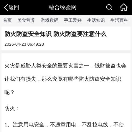
融合经验网
返回
首页
美食营养
游戏数码
手工爱好
生活知识
生活百科
防火防盗安全知识 防火防盗要注意什么
2026-04-23 06:49:28
火灾是威胁人类安全的重要灾害之一，钱财被盗也会
让我们有损失，那么究竟有哪些防火防盗安全知识
呢？
防火：
1、注意用电安全，不违章用电，不乱拉电线，不使