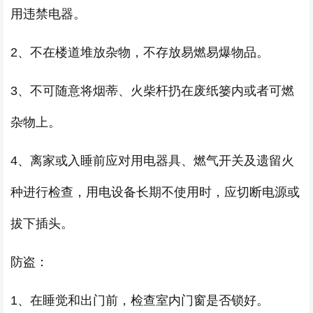
用违禁电器。
2、不在楼道堆放杂物，不存放易燃易爆物品。
3、不可随意将烟蒂、火柴杆扔在废纸篓内或者可燃
杂物上。
4、离家或入睡前应对用电器具、燃气开关及遗留火
种进行检查，用电设备长期不使用时，应切断电源或
拔下插头。
防盗：
1、在睡觉和出门前，检查室内门窗是否锁好。