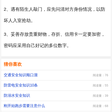
2、遇有陌生人敲门，应先问清对方身份情况，以防
坏人入室抢劫。
3、妥善存放贵重财物，存折、信用卡一定要加密，
密码应采用自己好记的多位数字。
猜你喜欢
交通安全知识顺口溜
阅读量：76
防雷电安全知识10条
阅读量：55
防溺水安全知识
阅读量：39
刚开始跑步需要注意什么
阅读量：68