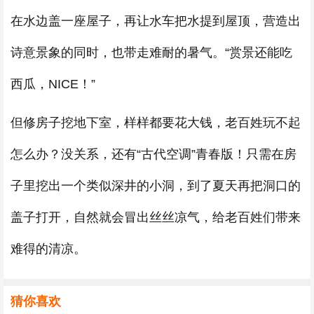
在水边盖一座屋子，再让水车把水提到屋顶，营造出
诗意景象的同时，也带走难耐的暑气。“赏景还能吃
西瓜，NICE！”
但修房子挖地下室，样样都要花大钱，老百姓玩不起
怎么办？没关系，还有“古代空调”青春版！只需在房
子里挖出一个类似深井的小洞，到了夏天再把洞口的
盖子打开，自然就会冒出丝丝凉气，给老百姓们带来
难得的清凉。
猜你喜欢