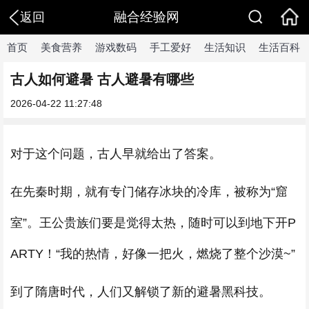
融合经验网
返回
首页
美食营养
游戏数码
手工爱好
生活知识
生活百科
古人如何避暑 古人避暑有哪些
2026-04-22 11:27:48
对于这个问题，古人早就给出了答案。
在先秦时期，就有专门储存冰块的冷库，被称为“窟
室”。王公贵族们要是觉得太热，随时可以到地下开P
ARTY！“我的热情，好像一把火，燃烧了整个沙漠~”
到了隋唐时代，人们又解锁了新的避暑黑科技。