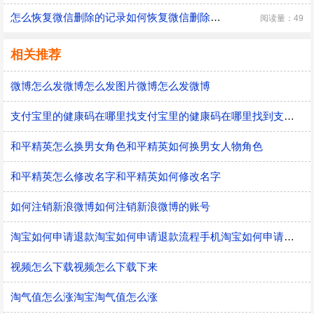
怎么恢复微信删除的记录如何恢复微信删除的记录
阅读量：49
相关推荐
微博怎么发微博怎么发图片微博怎么发微博
支付宝里的健康码在哪里找支付宝里的健康码在哪里找到支付宝的健康码在哪儿
和平精英怎么换男女角色和平精英如何换男女人物角色
和平精英怎么修改名字和平精英如何修改名字
如何注销新浪微博如何注销新浪微博的账号
淘宝如何申请退款淘宝如何申请退款流程手机淘宝如何申请退款
视频怎么下载视频怎么下载下来
淘气值怎么涨淘宝淘气值怎么涨