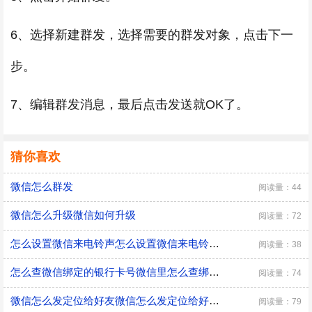
6、选择新建群发，选择需要的群发对象，点击下一
步。
7、编辑群发消息，最后点击发送就OK了。
猜你喜欢
微信怎么群发
阅读量：44
微信怎么升级微信如何升级
阅读量：72
怎么设置微信来电铃声怎么设置微信来电铃声方法
阅读量：38
怎么查微信绑定的银行卡号微信里怎么查绑定的银行卡号
阅读量：74
微信怎么发定位给好友微信怎么发定位给好友方法
阅读量：79